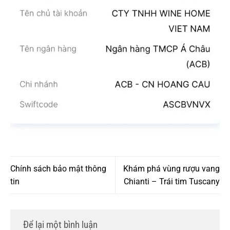
Chính sách bảo mật thông
Khám phá vùng rượu vang
tin
Chianti – Trái tim Tuscany
Để lại một bình luận