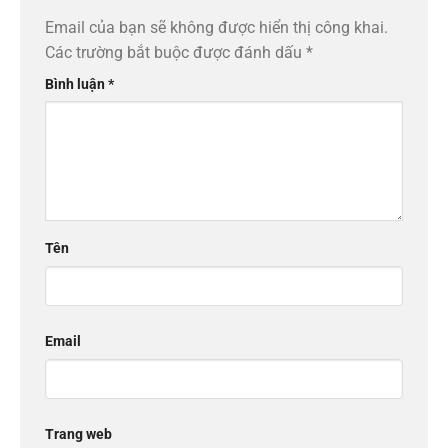
Email của bạn sẽ không được hiển thị công khai.
Các trường bắt buộc được đánh dấu
*
Bình luận
*
Tên
Email
Trang web