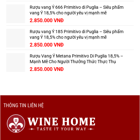
Rượu vang Ý 666 Primitivo di Puglia – Siêu phẩm
vang Ý 18,5% cho người yêu vị mạnh mẽ
2.850.000
VNĐ
Rượu vang Ý 185 Primitivo di Puglia – Siêu phẩm
vang Ý 18,5% cho người yêu vị mạnh mẽ
2.850.000
VNĐ
Rượu Vang Ý Metana Primitivo Di Puglia 18,5% –
Mạnh Mẽ Cho Người Thưởng Thức Thực Thụ
2.850.000
VNĐ
THÔNG TIN LIÊN HỆ