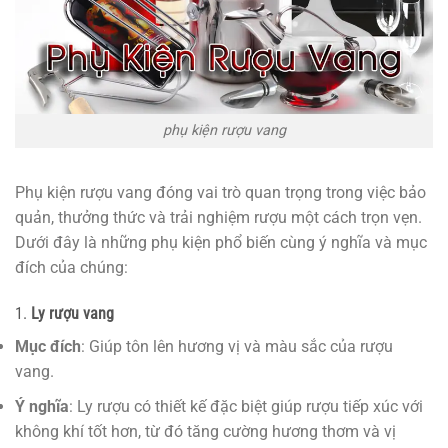
phụ kiện rượu vang
Phụ kiện rượu vang đóng vai trò quan trọng trong việc bảo
quản, thưởng thức và trải nghiệm rượu một cách trọn vẹn.
Dưới đây là những phụ kiện phổ biến cùng ý nghĩa và mục
đích của chúng:
1.
Ly rượu vang
Mục đích
: Giúp tôn lên hương vị và màu sắc của rượu
vang.
Ý nghĩa
: Ly rượu có thiết kế đặc biệt giúp rượu tiếp xúc với
không khí tốt hơn, từ đó tăng cường hương thơm và vị