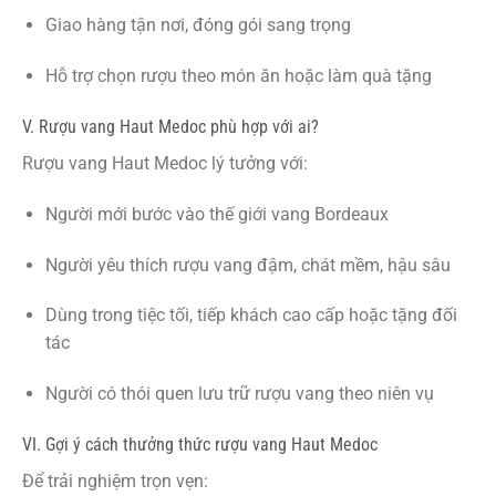
Giao hàng tận nơi, đóng gói sang trọng
Hỗ trợ chọn rượu theo món ăn hoặc làm quà tặng
V. Rượu vang Haut Medoc phù hợp với ai?
Rượu vang Haut Medoc lý tưởng với:
Người mới bước vào thế giới vang Bordeaux
Người yêu thích rượu vang đậm, chát mềm, hậu sâu
Dùng trong tiệc tối, tiếp khách cao cấp hoặc tặng đối
tác
Người có thói quen lưu trữ rượu vang theo niên vụ
VI. Gợi ý cách thưởng thức rượu vang Haut Medoc
Để trải nghiệm trọn vẹn: