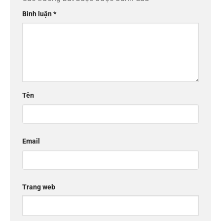
Bình luận
*
Tên
Email
Trang web