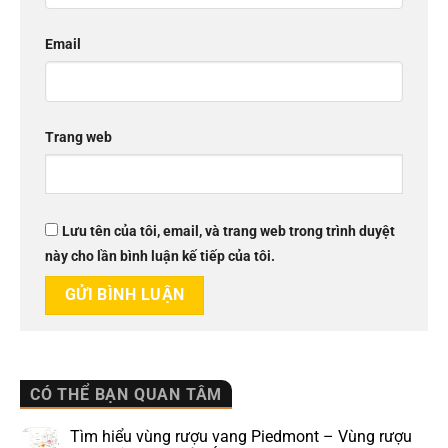
Email
Trang web
Lưu tên của tôi, email, và trang web trong trình duyệt
này cho lần bình luận kế tiếp của tôi.
CÓ THỂ BẠN QUAN TÂM
Tìm hiểu vùng rượu vang Piedmont – Vùng rượu