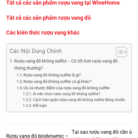
Tất cả các sản phẩm rượu vang tại WineHome
Tất cả các sản phẩm rượu vang đỏ
Các kiến thức rượu vang khác
Các Nội Dung Chính
Rượu vang đỏ không sulfite – Có tốt hơn rượu vang đỏ
thông thường?
Rượu vang đỏ không sulfite là gì?
Rượu vang đỏ không sulfite có gì khác?
Ưu và nhược điểm của rượu vang đỏ không sulfite
Ai nên chọn rượu vang đỏ không sulfite?
Cách bảo quản rượu vang đỏ không sulfite đúng chuẩn
Kết luận
Tại sao rượu vang đỏ cần ủ
Rượu vang đỏ biodynamic –