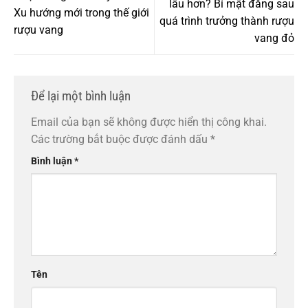
lâu hơn? Bí mật đằng sau
Xu hướng mới trong thế giới
quá trình trưởng thành rượu
rượu vang
vang đỏ
Để lại một bình luận
Email của bạn sẽ không được hiển thị công khai.
Các trường bắt buộc được đánh dấu
*
Bình luận
*
Tên