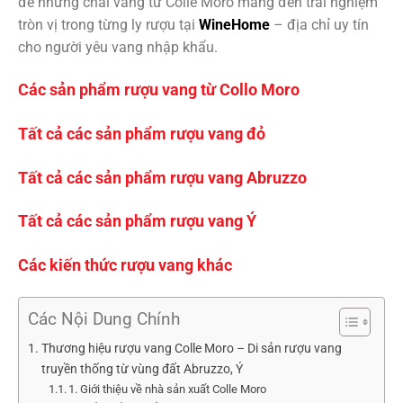
để những chai vang từ Colle Moro mang đến trải nghiệm
tròn vị trong từng ly rượu tại
WineHome
– địa chỉ uy tín
cho người yêu vang nhập khẩu.
Các sản phẩm rượu vang từ Collo Moro
Tất cả các sản phẩm rượu vang đỏ
Tất cả các sản phẩm rượu vang Abruzzo
Tất cả các sản phẩm rượu vang Ý
Các kiến thức rượu vang khác
Các Nội Dung Chính
Thương hiệu rượu vang Colle Moro – Di sản rượu vang
truyền thống từ vùng đất Abruzzo, Ý
1. Giới thiệu về nhà sản xuất Colle Moro