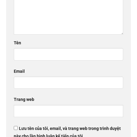
Tên
Email
Trang web
Lưu tên của tôi, email, và trang web trong trình duyệt
này cho lần bình luận kế tiếp của tôi.