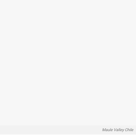
Maule Valley Chile