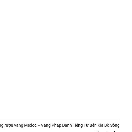
g rượu vang Medoc – Vang Pháp Danh Tiếng Từ Bên Kia Bờ Sông