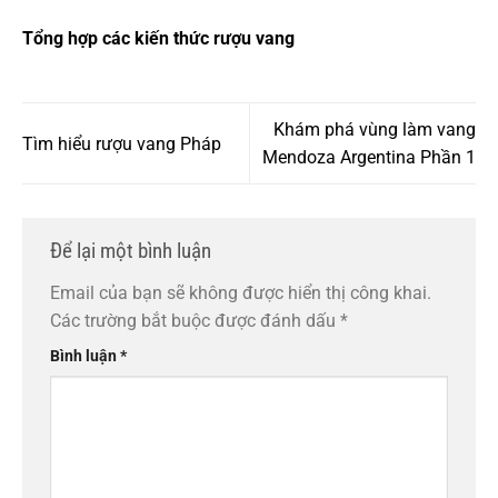
Tổng hợp các kiến thức rượu vang
Khám phá vùng làm vang
Tìm hiểu rượu vang Pháp
Mendoza Argentina Phần 1
Để lại một bình luận
Email của bạn sẽ không được hiển thị công khai.
Các trường bắt buộc được đánh dấu
*
Bình luận
*