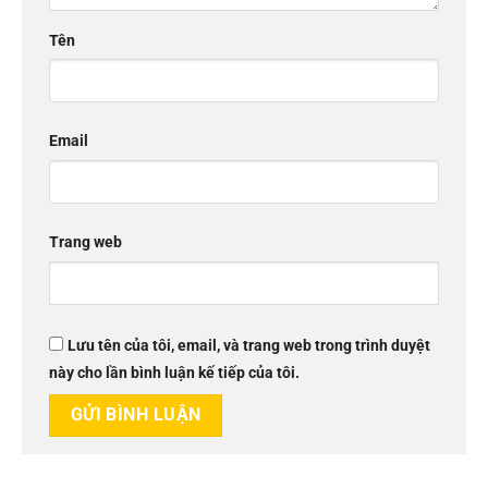
Tên
Email
Trang web
Lưu tên của tôi, email, và trang web trong trình duyệt
này cho lần bình luận kế tiếp của tôi.