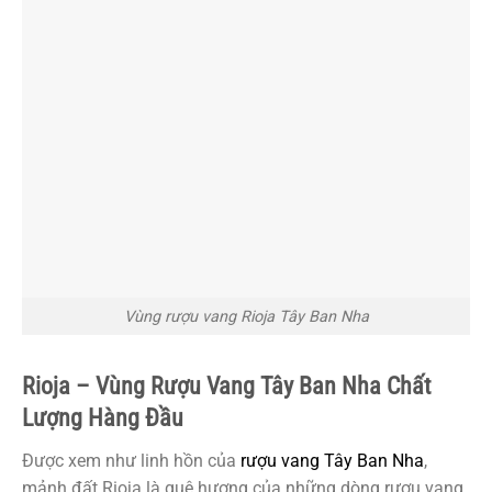
Vùng rượu vang Rioja Tây Ban Nha
Rioja – Vùng Rượu Vang Tây Ban Nha
Chất
Lượng Hàng Đầu
Được xem như linh hồn của
rượu vang Tây Ban Nha
,
mảnh đất Rioja là quê hương của những dòng rượu vang