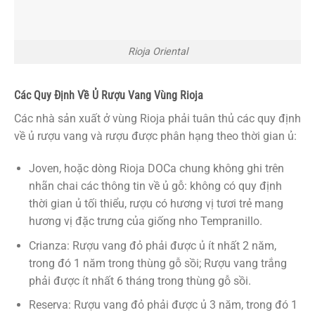
Rioja Oriental
Các Quy Định Về Ủ Rượu Vang Vùng Rioja
Các nhà sản xuất ở vùng Rioja phải tuân thủ các quy định
về ủ rượu vang và rượu được phân hạng theo thời gian ủ:
Joven, hoặc dòng Rioja DOCa chung không ghi trên
nhãn chai các thông tin về ủ gỗ: không có quy định
thời gian ủ tối thiểu, rượu có hương vị tươi trẻ mang
hương vị đặc trưng của giống nho Tempranillo.
Crianza: Rượu vang đỏ phải được ủ ít nhất 2 năm,
trong đó 1 năm trong thùng gỗ sồi; Rượu vang trắng
phải được ít nhất 6 tháng trong thùng gỗ sồi.
Reserva: Rượu vang đỏ phải được ủ 3 năm, trong đó 1