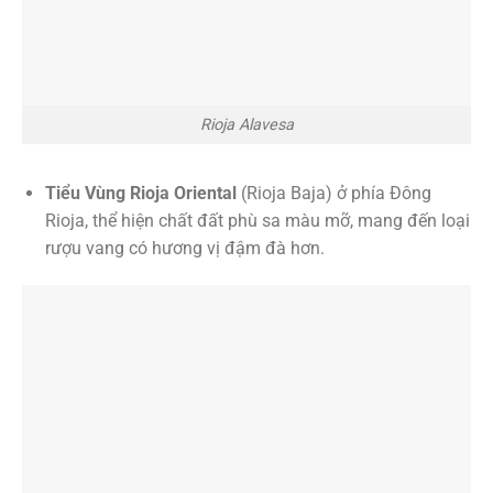
Rioja Alavesa
Tiểu Vùng Rioja Oriental
(Rioja Baja) ở phía Đông
Rioja, thể hiện chất đất phù sa màu mỡ, mang đến loại
rượu vang có hương vị đậm đà hơn.