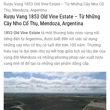
Rượu Vang 1853 Old Vine Estate – Từ Những Cây Nho Cổ
Thụ, Mendoza, Argentina
Rượu Vang 1853 Old Vine Estate – Từ Những
Cây Nho Cổ Thụ, Mendoza, Argentina
1853 Old Vine Estate
là một thương hiệu rượu vang nổi
tiếng đến từ Argentina, được biết đến với việc sử dụng
những cây nho cổ thụ có tuổi đời trên 100 năm. Thương
hiệu này là đại diện cho sự kết hợp giữa lịch sử lâu dài của
vùng đất Mendoza và những phương pháp sản xuất rượu
vang tinh tế để tạo ra những sản phẩm đẳng cấp.