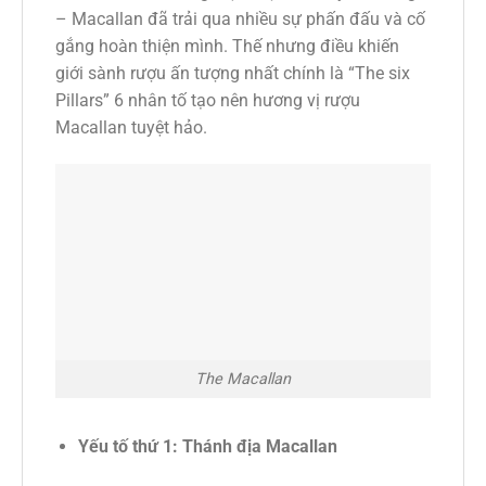
– Macallan đã trải qua nhiều sự phấn đấu và cố
gắng hoàn thiện mình. Thế nhưng điều khiến
giới sành rượu ấn tượng nhất chính là “The six
Pillars” 6 nhân tố tạo nên hương vị rượu
Macallan tuyệt hảo.
The Macallan
Yếu tố thứ 1: Thánh địa Macallan