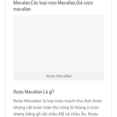
Macalan,Các loại rượu Macallan,Giá rượu
macallan
Rượu Macallan
Rượu Macallan Là gì?
Rượu Macallan là loại rượu mạch nha đơn được
chưng cất hoàn toàn thủ công từ thùng ủ rượu
sherry bằng gỗ sồi châu Mỹ và châu Âu. Rượu