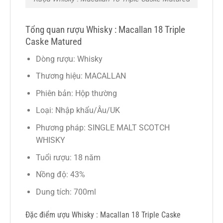
Tổng quan rượu Whisky : Macallan 18 Triple
Caske Matured
Dòng rượu: Whisky
Thương hiệu: MACALLAN
Phiên bản: Hộp thường
Loại: Nhập khẩu/Âu/UK
Phương pháp: SINGLE MALT SCOTCH
WHISKY
Tuổi rượu: 18 năm
Nồng độ: 43%
Dung tích: 700ml
Đặc điểm ượu Whisky : Macallan 18 Triple Caske