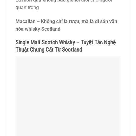
quan trọng
Macallan – Không chỉ là rượu, mà là di sản văn
hóa whisky Scotland
Single Malt Scotch Whisky – Tuyệt Tác Nghệ
Thuật Chưng Cất Từ Scotland