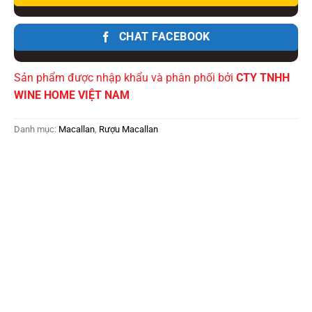
CHAT FACEBOOK
Sản phẩm được nhập khẩu và phân phối bởi
CTY TNHH
WINE HOME VIỆT NAM
Danh mục:
Macallan
,
Rượu Macallan