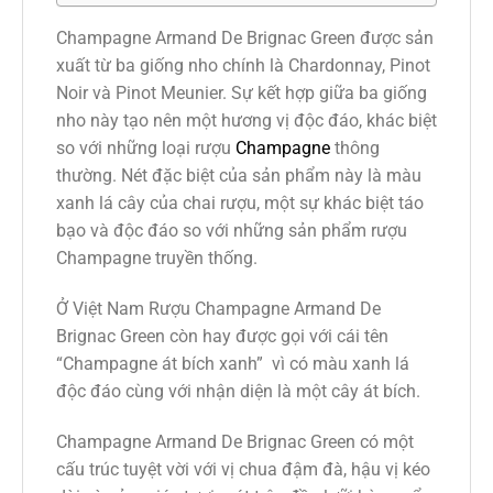
Champagne Armand De Brignac Green được sản
xuất từ ba giống nho chính là Chardonnay, Pinot
Noir và Pinot Meunier. Sự kết hợp giữa ba giống
nho này tạo nên một hương vị độc đáo, khác biệt
so với những loại rượu
Champagne
thông
thường. Nét đặc biệt của sản phẩm này là màu
xanh lá cây của chai rượu, một sự khác biệt táo
bạo và độc đáo so với những sản phẩm rượu
Champagne truyền thống.
Ở Việt Nam Rượu Champagne Armand De
Brignac Green còn hay được gọi với cái tên
“Champagne át bích xanh” vì có màu xanh lá
độc đáo cùng với nhận diện là một cây át bích.
Champagne Armand De Brignac Green có một
cấu trúc tuyệt vời với vị chua đậm đà, hậu vị kéo