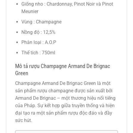
Giống nho : Chardonnay, Pinot Noir và Pinot
Meunier
Vùng : Champagne
Nồng độ : 12,5%
Phân loại : A.O.P
Thể tích : 750ml
Mô tả rượu Champagne Armand De Brignac
Green
Champagne Armand De Brignac Green là một
sản phẩm rượu champagne được sản xuất bởi
Armand De Brignac – một thương hiệu nổi tiếng
của Pháp. Sự kết hợp giữa truyền thống và hiện
đại tạo ra một sản phẩm rượu độc đáo và đầy
sức hút.