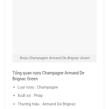
Rượu Champagne Armand De Brignac Green
Tổng quan rượu Champagne Armand De
Brignac Green
Loại rượu : Champagne
Xuất xứ : Pháp
Thương hiệu : Armand De Brignac