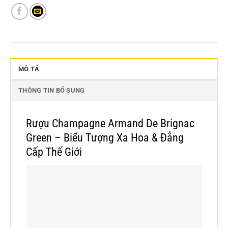
MÔ TẢ
THÔNG TIN BỔ SUNG
Rượu Champagne Armand De Brignac
Green – Biểu Tượng Xa Hoa & Đẳng
Cấp Thế Giới