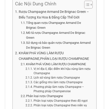
Các Nội Dung Chính
Rượu Champagne Armand De Brignac Green –
Biểu Tượng Xa Hoa & Đẳng Cấp Thế Giới
Tổng quan rượu Champagne Armand De
Brignac Green
Mô tả rượu Champagne Armand De Brignac
Green
Sử dụng và bảo quản rượu Champagne Armand
De Brignac Green
KHÁM PHÁ VÙNG LÀM RƯỢU
CHAMPAGNE,PHÂN LOẠI RƯỢU CHAMPAGNE
KHÁM PHÁ VÙNG LÀM RƯỢU CHAMPAGNE
Vị trí địa lí, đặc điểm khí hậu vùng làm rượu
Champagne
Lịch sử vùng làm rượu Champagne
Các giống nho làm rượu Champagne
Phương pháp làm rượu Champagne –
Phương pháp Champenoise
Phân loại rượu Champagne
Phân loại rượu Champagne theo độ ngọt
Phân loại rượu Champagne theo niên vụ