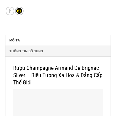
MÔ TẢ
THÔNG TIN BỔ SUNG
Rượu Champagne Armand De Brignac
Sliver – Biểu Tượng Xa Hoa & Đẳng Cấp
Thế Giới