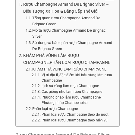
Rượu Champagne Armand De Brignac Sliver –
Biểu Tượng Xa Hoa & Đẳng Cấp Thế Giới
Tổng quan rượu Champagne Armand De
Brignac Green
Mô tả rượu Champagne Armand De Brignac
Sliver
Sử dụng và bảo quản rượu Champagne Armand
De Brignac Green
KHÁM PHÁ VÙNG LÀM RƯỢU
CHAMPAGNE,PHÂN LOẠI RƯỢU CHAMPAGNE
KHÁM PHÁ VÙNG LÀM RƯỢU CHAMPAGNE
Vị trí địa lí, đặc điểm khí hậu vùng làm rượu
Champagne
Lịch sử vùng làm rượu Champagne
Các giống nho làm rượu Champagne
Phương pháp làm rượu Champagne –
Phương pháp Champenoise
Phân loại rượu Champagne
Phân loại rượu Champagne theo độ ngọt
Phân loại rượu Champagne theo niên vụ