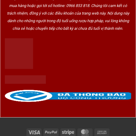
mua hàng hoặc gọi tới số hotline: 0966 853 818. Chúng tôi cam kết có
trách nhiệm, đồng ý với các điều khoản của trang web này. Nội dung này
dành cho những người trong độ tuổi uống rượu hợp pháp, vui lòng không
chia sẻ hoặc chuyển tiếp cho bất kỳ ai chưa đủ tuổi vị thành niên.
Visa
PayPal
Stripe
MasterCard
Cash