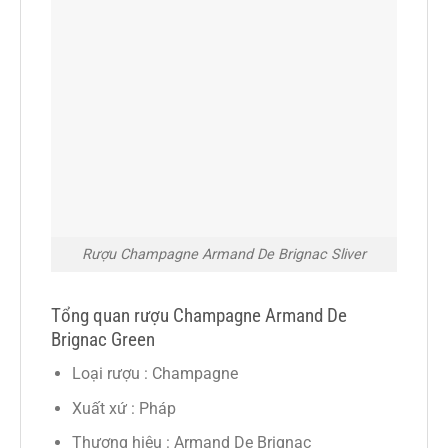
Rượu Champagne Armand De Brignac Sliver
Tổng quan rượu Champagne Armand De
Brignac Green
Loại rượu : Champagne
Xuất xứ : Pháp
Thương hiệu : Armand De Brignac