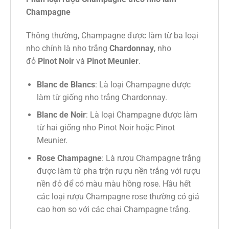
Champagne
Thông thường, Champagne được làm từ ba loại
nho chính là nho trắng
Chardonnay
, nho
đỏ
Pinot Noir
và
Pinot Meunier
.
Blanc de Blancs
: Là loại Champagne được
làm từ giống nho trắng Chardonnay.
Blanc de Noir
: Là loại Champagne được làm
từ hai giống nho Pinot Noir hoặc Pinot
Meunier.
Rose Champagne
: Là rượu Champagne trắng
được làm từ pha trộn rượu nền trắng với rượu
nền đỏ để có màu màu hồng rose. Hầu hết
các loại rượu Champagne rose thường có giá
cao hơn so với các chai Champagne trắng.