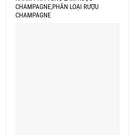
CHAMPAGNE,PHÂN LOẠI RƯỢU
CHAMPAGNE