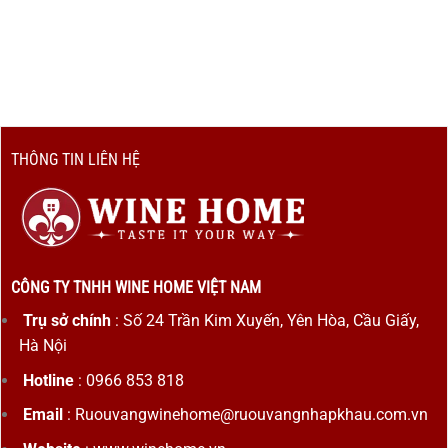
THÔNG TIN LIÊN HỆ
CÔNG TY TNHH WINE HOME VIỆT NAM
Trụ sở chính
: Số 24 Trần Kim Xuyến, Yên Hòa, Cầu Giấy,
Hà Nội
Hotline
: 0966 853 818
Email
: Ruouvangwinehome@ruouvangnhapkhau.com.vn