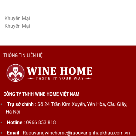
Khuyến Mại
Khuyến Mại
THÔNG TIN LIÊN HỆ
CÔNG TY TNHH WINE HOME VIỆT NAM
Trụ sở chính
: Số 24 Trần Kim Xuyến, Yên Hòa, Cầu Giấy,
Hà Nội
Hotline
: 0966 853 818
Email
: Ruouvangwinehome@ruouvangnhapkhau.com.vn