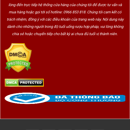
lòng đến trực tiếp hệ thống cửa hàng của chúng tôi để được tư vấn và
mua hàng hoặc gọi tới số hotline: 0966 853 818. Chúng tôi cam kết có
trách nhiệm, đồng ý với các điều khoản của trang web này. Nội dung này
dành cho những người trong độ tuổi uống rượu hợp pháp, vui lòng không
chia sẻ hoặc chuyển tiếp cho bất kỳ ai chưa đủ tuổi vị thành niên.