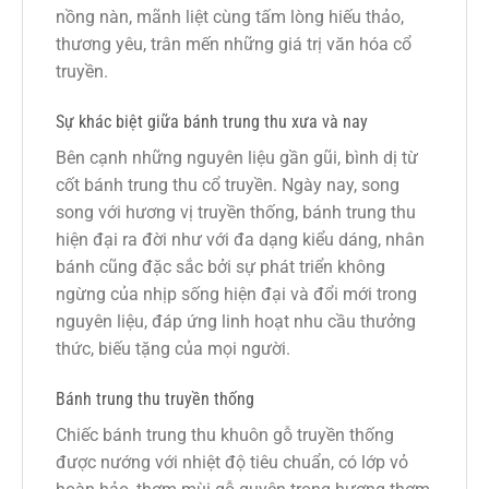
nồng nàn, mãnh liệt cùng tấm lòng hiếu thảo,
thương yêu, trân mến những giá trị văn hóa cổ
truyền.
Sự khác biệt giữa bánh trung thu xưa và nay
Bên cạnh những nguyên liệu gần gũi, bình dị từ
cốt bánh trung thu cổ truyền. Ngày nay, song
song với hương vị truyền thống, bánh trung thu
hiện đại ra đời như với đa dạng kiểu dáng, nhân
bánh cũng đặc sắc bởi sự phát triển không
ngừng của nhịp sống hiện đại và đổi mới trong
nguyên liệu, đáp ứng linh hoạt nhu cầu thưởng
thức, biếu tặng của mọi người.
Bánh trung thu truyền thống
Chiếc bánh trung thu khuôn gỗ truyền thống
được nướng với nhiệt độ tiêu chuẩn, có lớp vỏ