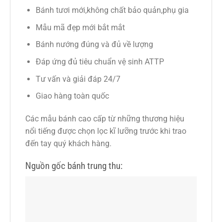
Bánh tươi mới,không chất bảo quản,phụ gia
Mẫu mã đẹp mới bắt mắt
Bánh nướng đúng và đủ về lượng
Đáp ứng đủ tiêu chuẩn vệ sinh ATTP
Tư vấn và giải đáp 24/7
Giao hàng toàn quốc
Các mẫu bánh cao cấp từ những thương hiệu
nổi tiếng được chọn lọc kĩ lưỡng trước khi trao
đến tay quý khách hàng.
Nguồn gốc bánh trung thu: