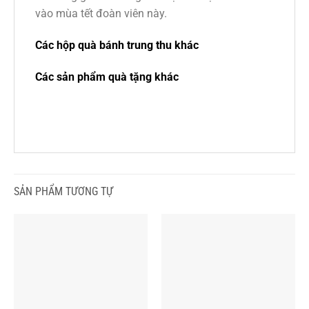
vào mùa tết đoàn viên này.
Các hộp quà bánh trung thu khác
Các sản phẩm quà tặng khác
SẢN PHẨM TƯƠNG TỰ