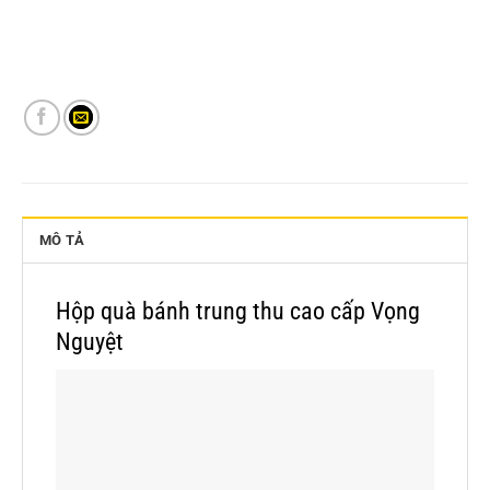
MÔ TẢ
Hộp quà bánh trung thu cao cấp Vọng
Nguyệt