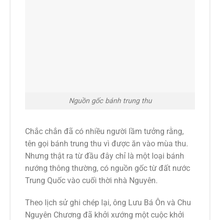
Nguồn gốc bánh trung thu
Chắc chắn đã có nhiều người lầm tưởng rằng,
tên gọi bánh trung thu vì được ăn vào mùa thu.
Nhưng thật ra từ đầu đây chỉ là một loại bánh
nướng thông thường, có nguồn gốc từ đất nước
Trung Quốc vào cuối thời nhà Nguyên.
Theo lịch sử ghi chép lại, ông Lưu Bá Ôn và Chu
Nguyên Chương đã khởi xướng một cuộc khởi