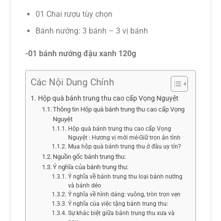
01 Chai rượu tùy chọn
Bánh nướng: 3 bánh – 3 vị bánh
-01 bánh nướng đậu xanh 120g
Các Nội Dung Chính
Hộp quà bánh trung thu cao cấp Vọng Nguyệt
Thông tin Hộp quà bánh trung thu cao cấp Vọng
Nguyệt
Hộp quà bánh trung thu cao cấp Vọng
Nguyệt : Hương vị mới mẻ-Giữ trọn ân tình
Mua hộp quà bánh trung thu ở đâu uy tín?
Nguồn gốc bánh trung thu:
Ý nghĩa của bánh trung thu:
Ý nghĩa về bánh trung thu loại bánh nướng
và bánh dẻo
Ý nghĩa về hình dáng: vuông, tròn trọn vẹn
Ý nghĩa của việc tặng bánh trung thu:
Sự khác biệt giữa bánh trung thu xưa và