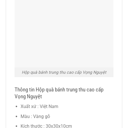
Hộp quà bánh trung thu cao cấp Vọng Nguyệt
Thông tin Hộp quà bánh trung thu cao cấp
Vọng Nguyệt
Xuất xứ : Việt Nam
Màu : Vàng gỗ
Kích thước : 30x30x10cm