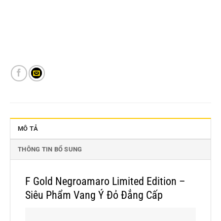
MÔ TẢ
THÔNG TIN BỔ SUNG
F Gold Negroamaro Limited Edition –
Siêu Phẩm Vang Ý Đỏ Đẳng Cấp