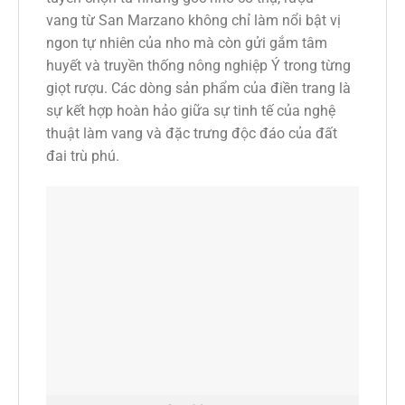
vang từ San Marzano không chỉ làm nổi bật vị
ngon tự nhiên của nho mà còn gửi gắm tâm
huyết và truyền thống nông nghiệp Ý trong từng
giọt rượu. Các dòng sản phẩm của điền trang là
sự kết hợp hoàn hảo giữa sự tinh tế của nghệ
thuật làm vang và đặc trưng độc đáo của đất
đai trù phú.