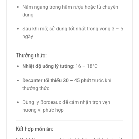
Nằm ngang trong hầm rượu hoặc tủ chuyên
dụng
Sau khi mở, sử dụng tốt nhất trong vòng 3 – 5
ngày
Thưởng thức:
Nhiệt độ uống lý tưởng
: 16 – 18°C
Decanter tối thiểu 30 – 45 phút
trước khi
thưởng thức
Dùng ly Bordeaux để cảm nhận trọn vẹn
hương vị phức hợp
Kết hợp món ăn: