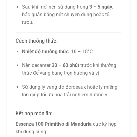
Sau khi mở, nên sử dụng trong
3 – 5 ngày
,
bảo quản bằng nút chuyên dụng hoặc tủ
rượu.
Cách thưởng thức:
Nhiệt độ thưởng thức
: 16 – 18°C
Nên decanter
30 – 60 phút
trước khi thưởng
thức để vang bung trọn hương và vị
Sử dụng ly vang đỏ Bordeaux hoặc ly miệng
lớn giúp tối ưu hóa trải nghiệm hương vị
Kết hợp món ăn:
Essenza 100 Primitivo di Manduria
cực kỳ hợp
khi dùng cùng: