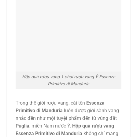
Hộp quà rượu vang 1 chai rượu vang Ý Essenza
Primitivo di Manduria
Trong thế giới rượu vang, cái tên
Essenza
Primitivo di Manduria
luôn được giới sành vang
nhắc đến như một tuyệt phẩm đến từ vùng đất
Puglia
, miền Nam nước Ý.
Hộp quà rượu vang
Essenza Primitivo di Manduria
không chỉ mang