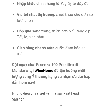
Nhập khẩu chính hãng từ Ý
, giấy tờ đầy đủ
Giá tốt nhất thị trường
, chiết khấu cho đơn số
lượng lớn
Hộp quà sang trọng
, thích hợp biếu tặng dịp
Tết, lễ, sinh nhật
Giao hàng nhanh toàn quốc
, đảm bảo an
toàn
Đặt ngay chai Essenza 100 Primitivo di
Manduria tại
WineHome
để tận hưởng chất
lượng vang Ý thượng hạng và nhận ưu đãi hấp
dẫn hôm nay!
Những điều chưa biết về nhà sản xuất Feudi
Salentini