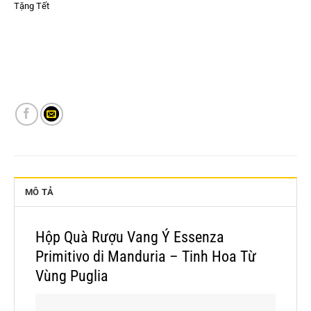
Tặng Tết
MÔ TẢ
Hộp Quà Rượu Vang Ý Essenza
Primitivo di Manduria – Tinh Hoa Từ
Vùng Puglia