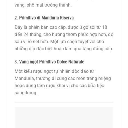
vang, phô mai trưởng thành.
2.
Primitivo di Manduria Riserva
Đây là phiên bản cao cấp, được ủ gỗ sồi từ 18
đến 24 tháng, cho hương thơm phức hợp hơn, độ
sâu vị rõ nét hơn. Một lựa chọn tuyệt vời cho
những dịp đặc biệt hoặc làm quà tặng đẳng cấp.
3.
Vang ngọt Primitivo Dolce Naturale
Một kiểu rượu ngọt tự nhiên độc đáo từ
Manduria, thường đi cùng các món tráng miệng
hoặc dùng làm rượu khai vị cho các bữa tiệc
sang trọng.