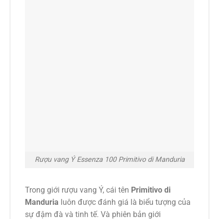
Rượu vang Ý Essenza 100 Primitivo di Manduria
Trong giới rượu vang Ý, cái tên
Primitivo di
Manduria
luôn được đánh giá là biểu tượng của
sự đậm đà và tinh tế. Và phiên bản giới