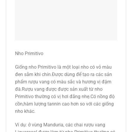
Nho Primitivo
Giống nho Primitivo là một loại nho có vỏ màu
đen sẫm khi chín.Được dùng để tạo ra các sản
phẩm rượu vang có màu sắc và hương vị đậm
đà.Rượu vang được được sản xuất từ nho
Primitivo thường có vị hơi đắng nhẹ.Có nồng độ
cồn,hàm lượng tannin cao hơn so với các giống
nho khác.
Ví dụ: ở vùng Manduria, các chai rượu vang