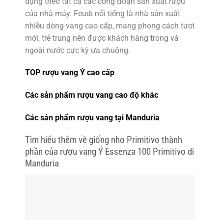
dụng theo tất cả các công đoạn sản xuất rượu
của nhà máy. Feudi nổi tiếng là nhà sản xuất
nhiều dòng vang cao cấp, mang phong cách tươi
mới, trẻ trung nên được khách hàng trong và
ngoài nước cực kỳ ưa chuộng.
TOP rượu vang Ý cao cấp
Các sản phẩm rượu vang cao độ khác
Các sản phẩm rượu vang tại Manduria
Tìm hiểu thêm về giống nho Primitivo thành
phần của rượu vang Ý Essenza 100 Primitivo di
Manduria