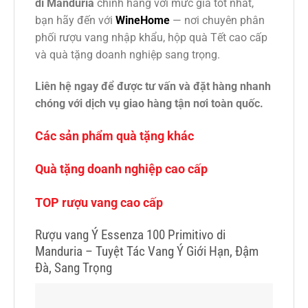
di Manduria
chính hãng với mức giá tốt nhất,
bạn hãy đến với
WineHome
— nơi chuyên phân
phối rượu vang nhập khẩu, hộp quà Tết cao cấp
và quà tặng doanh nghiệp sang trọng.
Liên hệ ngay để được tư vấn và đặt hàng nhanh
chóng với dịch vụ giao hàng tận nơi toàn quốc.
Các sản phẩm quà tặng khác
Quà tặng doanh nghiệp cao cấp
TOP rượu vang cao cấp
Rượu vang Ý Essenza 100 Primitivo di
Manduria – Tuyệt Tác Vang Ý Giới Hạn, Đậm
Đà, Sang Trọng