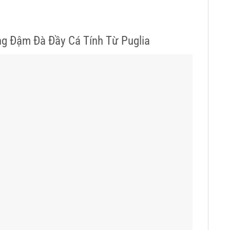
g Đậm Đà Đầy Cá Tính Từ Puglia