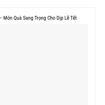
 Món Quà Sang Trọng Cho Dịp Lễ Tết