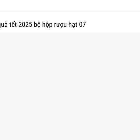
uà tết 2025 bộ hộp rượu hạt 07