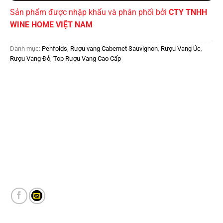
Sản phẩm được nhập khẩu và phân phối bởi
CTY TNHH
WINE HOME VIỆT NAM
Danh mục:
Penfolds
,
Rượu vang Cabernet Sauvignon
,
Rượu Vang Úc
,
Rượu Vang Đỏ
,
Top Rượu Vang Cao Cấp