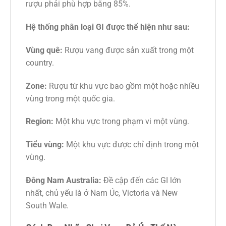
rượu phải phù hợp bằng 85%.
Hệ thống phân loại GI được thể hiện như sau:
Vùng quê:
Rượu vang được sản xuất trong một
country.
Zone:
Rượu từ khu vực bao gồm một hoặc nhiều
vùng trong một quốc gia.
Region:
Một khu vực trong phạm vi một vùng.
Tiểu vùng:
Một khu vực được chỉ định trong một
vùng.
Đông Nam Australia:
Đề cập đến các GI lớn
nhất, chủ yếu là ở Nam Úc, Victoria và New
South Wale.