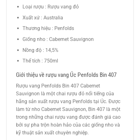
Loại rượu : Rượu vang đỏ
Xuất xứ : Australia
Thương hiệu : Penfolds
Giống nho : Cabernet Sauvignon
Nồng độ : 14,5%
Thể tích : 750ml
Giới thiệu về rượu vang Úc Penfolds Bin 407
Rượu vang Penfolds Bin 407 Cabernet
Sauvignon là một chai rượu đỏ nổi tiếng của
hãng sản xuất rượu vang Penfolds tại Úc. Được
làm từ nho Cabernet Sauvignon, Bin 407 là một
trong những chai rượu vang được đánh giá cao
bởi sự pha trộn hoàn hảo của các giống nho và
kỹ thuật sản xuất chuyên nghiệp.