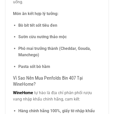
uống.
Món ăn kết hợp lý tưởng:
Bò bít tết sốt tiêu đen
Sườn cừu nướng thảo mộc
Phô mai trưởng thành (Cheddar, Gouda,
Manchego)
Pasta sốt bò hầm
Vì Sao Nên Mua Penfolds Bin 407 Tại
WineHome?
WineHome
tự hào là địa chỉ phân phối rượu
vang nhập khẩu chính hãng, cam kết:
Hàng chính hãng 100%, giấy tờ nhập khẩu