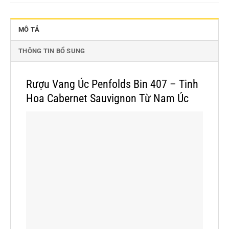
MÔ TẢ
THÔNG TIN BỔ SUNG
Rượu Vang Úc Penfolds Bin 407 – Tinh
Hoa Cabernet Sauvignon Từ Nam Úc