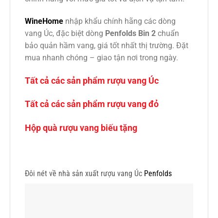
WineHome
nhập khẩu chính hãng các dòng
vang Úc, đặc biệt dòng
Penfolds Bin 2
chuẩn
bảo quản hầm vang, giá tốt nhất thị trường. Đặt
mua nhanh chóng – giao tận nơi trong ngày.
Tất cả các sản phẩm rượu vang Úc
Tất cả các sản phẩm rượu vang đỏ
Hộp quà rượu vang biếu tặng
Đôi nét về nhà sản xuất rượu vang Úc
Penfolds