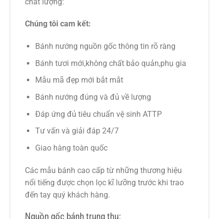
chất lượng:
Chúng tôi cam kết:
Bánh nướng nguồn gốc thông tin rõ ràng
Bánh tươi mới,không chất bảo quản,phụ gia
Mẫu mã đẹp mới bắt mắt
Bánh nướng đúng và đủ về lượng
Đáp ứng đủ tiêu chuẩn vệ sinh ATTP
Tư vấn và giải đáp 24/7
Giao hàng toàn quốc
Các mẫu bánh cao cấp từ những thương hiệu
nổi tiếng được chọn lọc kĩ lưỡng trước khi trao
đến tay quý khách hàng.
Nguồn gốc bánh trung thu: