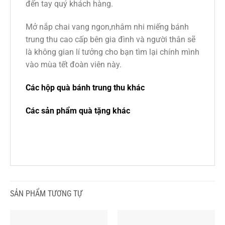
đến tay quý khách hàng.
Mở nắp chai vang ngon,nhâm nhi miếng bánh
trung thu cao cấp bên gia đình và người thân sẽ
là không gian lí tưởng cho bạn tìm lại chính mình
vào mùa tết đoàn viên này.
Các hộp quà bánh trung thu khác
Các sản phẩm quà tặng khác
SẢN PHẨM TƯƠNG TỰ