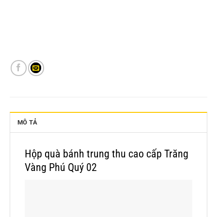
MÔ TẢ
Hộp quà bánh trung thu cao cấp Trăng
Vàng Phú Quý 02