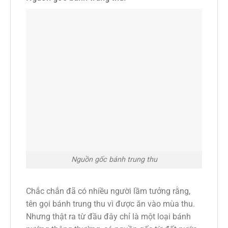
Nguồn gốc bánh trung thu
Chắc chắn đã có nhiều người lầm tưởng rằng,
tên gọi bánh trung thu vì được ăn vào mùa thu.
Nhưng thật ra từ đầu đây chỉ là một loại bánh