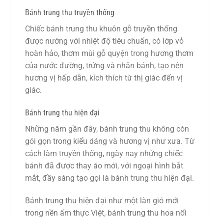
Bánh trung thu truyền thống
Chiếc bánh trung thu khuôn gỗ truyền thống
được nướng với nhiệt độ tiêu chuẩn, có lớp vỏ
hoàn hảo, thơm mùi gỗ quyện trong hương thơm
của nước đường, trứng và nhân bánh, tạo nên
hương vị hấp dẫn, kích thích từ thị giác đến vị
giác.
Bánh trung thu hiện đại
Những năm gần đây, bánh trung thu không còn
gói gọn trong kiểu dáng và hương vị như xưa. Từ
cách làm truyền thống, ngày nay những chiếc
bánh đã được thay áo mới, với ngoại hình bắt
mắt, đầy sáng tạo gọi là bánh trung thu hiện đại.
Bánh trung thu hiện đại như một làn gió mới
trong nền ẩm thực Việt, bánh trung thu hoa nổi