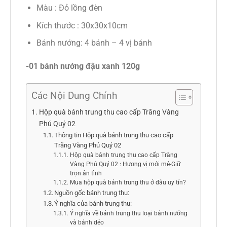
Màu : Đỏ lồng đèn
Kích thước : 30x30x10cm
Bánh nướng: 4 bánh – 4 vị bánh
-01 bánh nướng đậu xanh 120g
Các Nội Dung Chính
Hộp quà bánh trung thu cao cấp Trăng Vàng
Phú Quý 02
Thông tin Hộp quà bánh trung thu cao cấp
Trăng Vàng Phú Quý 02
Hộp quà bánh trung thu cao cấp Trăng
Vàng Phú Quý 02 : Hương vị mới mẻ-Giữ
trọn ân tình
Mua hộp quà bánh trung thu ở đâu uy tín?
Nguồn gốc bánh trung thu:
Ý nghĩa của bánh trung thu:
Ý nghĩa về bánh trung thu loại bánh nướng
và bánh dẻo