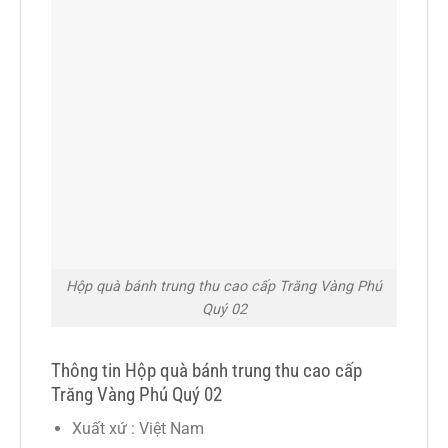
Hộp quà bánh trung thu cao cấp Trăng Vàng Phú
Quý 02
Thông tin Hộp quà bánh trung thu cao cấp
Trăng Vàng Phú Quý 02
Xuất xứ : Việt Nam