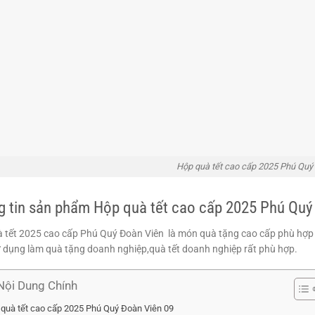
Hộp quà tết cao cấp 2025 Phú Quý
 tin sản phẩm Hộp quà tết cao cấp 2025 Phú Quý
 tết 2025 cao cấp Phú Quý Đoàn Viên là món quà tặng cao cấp phù hợp v
 dụng làm quà tặng doanh nghiệp,quà tết doanh nghiệp rất phù hợp.
Nội Dung Chính
quà tết cao cấp 2025 Phú Quý Đoàn Viên 09