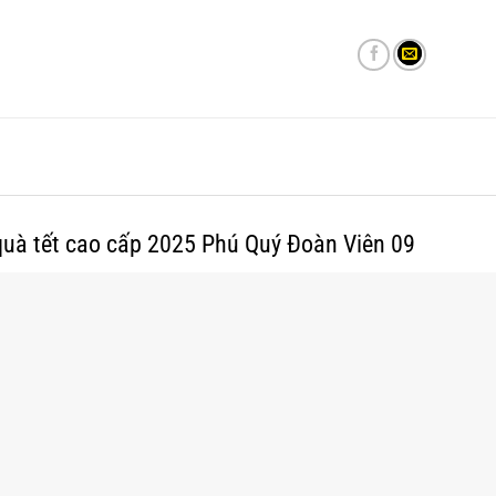
uà tết cao cấp 2025 Phú Quý Đoàn Viên 09